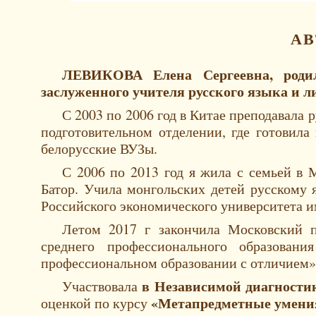
АВ
ЛЕВИКОВА Елена Сергеевна, родил
заслуженного учителя русского языка и
С 2003 по 2006 год в Китае преподавала
подготовительном отделении, где готовила
белорусские ВУЗы.
С 2006 по 2013 год я жила с семьей в М
Батор. Учила монгольских детей русскому
Российского экономического университета и
Летом 2017 г закончила Московский 
среднего профессионального образован
профессиональном образовании с отличием» 
в Независимой диагности
Участвовала
«Метапредметные умени
оценкой по курсу